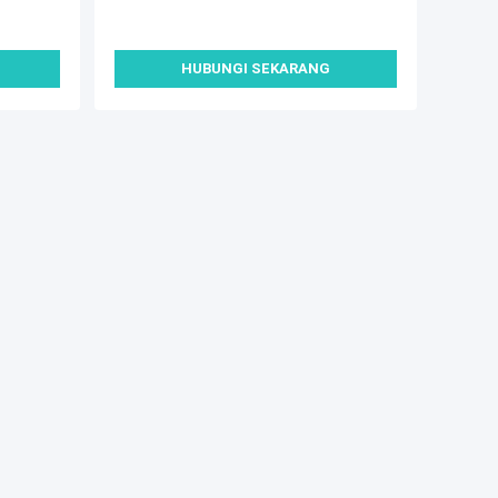
HUBUNGI SEKARANG